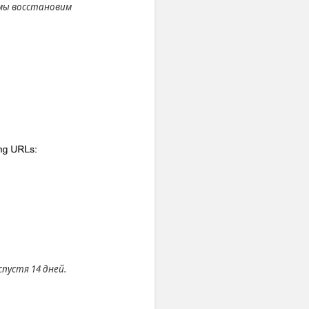
 мы восстановим
пустя 14 дней.