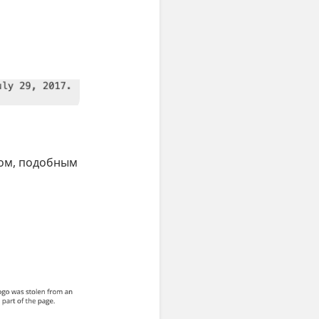
том, подобным