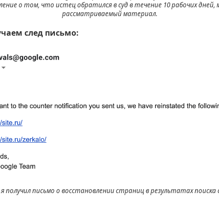
ление о том, что истец обратился в суд в течение 10 рабочих дней,
рассматриваемый материал.
учаем след письмо:
 я получил письмо о восстановлении страниц в результатах поиска с